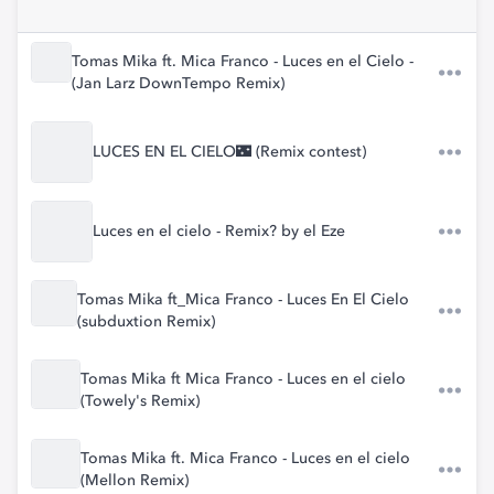
Tomas Mika ft. Mica Franco - Luces en el Cielo -
(Jan Larz DownTempo Remix)
LUCES EN EL CIELO🌃 (Remix contest)
Luces en el cielo - Remix? by el Eze
Tomas Mika ft_Mica Franco - Luces En El Cielo
(subduxtion Remix)
Tomas Mika ft Mica Franco - Luces en el cielo
(Towely's Remix)
Tomas Mika ft. Mica Franco - Luces en el cielo
(Mellon Remix)