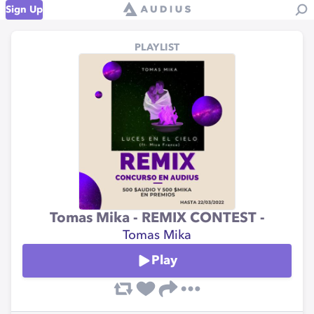
Sign Up
PLAYLIST
Tomas Mika - REMIX CONTEST -
Tomas Mika
Play