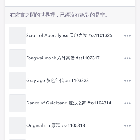
在虛實之間的世界裡，已經沒有絕對的是非。
Scroll of Apocalypse 天啟之卷 #ss1101325
Fangwai monk 方外高僧 #ss1102317
Gray age 灰色年代 #ss1103323
Dance of Quicksand 流沙之舞 #ss1104314
Original sin 原罪 #ss1105318