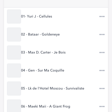
01- Yuri J - Cellules
02 - Bataar - Goldeneye
03 - Max D. Carter - Je Bois
04 - Gen - Sur Ma Coquille
05 - Lk de l'Hotel Moscou - Survivaliste
06 - Maeki Maii - A Giant Frog