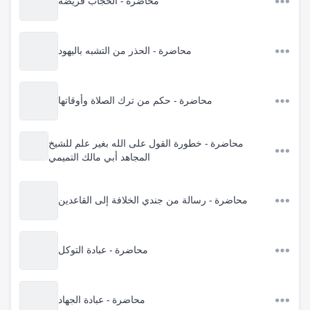
محاضرة - الحجاب فريضة
محاضرة - الحذر من التشبه باليهود
محاضرة - حكم من ترك الصلاة وأوقاتها
محاضرة - خطورة القول على الله بغير علم للشيخ
المجاهد أبي مالك التميمي
محاضرة - رسالة من جندي الخلافة إلى القاعدين
محاضرة - عبادة التوكل
محاضرة - عبادة الجهاد