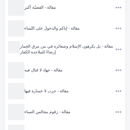
مقالة - القضيّة أكبر
مقالة - إياكم والدخولَ على النّساء
مقالة - بل يكرهون الإسلام وشعائره في من مزق الخِمار
إرضاءً للملاحدة الكفار
مقالة - جهاد لا قتال فيه
مقالة - حرب لا خسارة فيها
مقالة - زقوم مجالس النساء