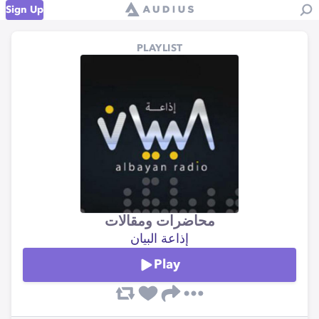
Sign Up
PLAYLIST
محاضرات ومقالات
إذاعة البيان
Play