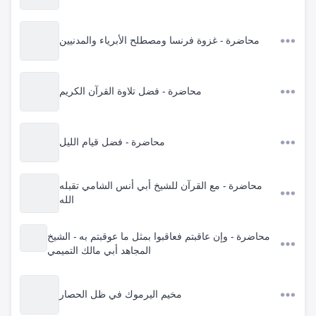
محاضرة - غزوة فرنسا ومصطلح الأبرياء والمدنيين
محاضرة - فضل تلاوة القرآن الكريم
محاضرة - فضل قيام الليل
محاضرة - مع القرآن للشيخ أبي أنس الشامي تقبله
الله
محاضرة - وإن عاقبتم فعاقبوا بمثل ما عوقبتم به - الشيخ
المجاهد أبي مالك التميمي
مخيم اليرموك في ظل الحصار