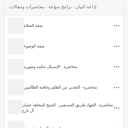
إذاعة البيان - برامج منوّعة - محاضرات ومقالات
صفة الصلاة
صفة الوضوء
محاضرة - الإسـبال حكمه وصوره
محاضرة - التحذير من الظلم وعاقبة الظالمين
محاضرة - الجهاد طريق الصديقين - الشيخ المجاهد عثمان
آل نازح