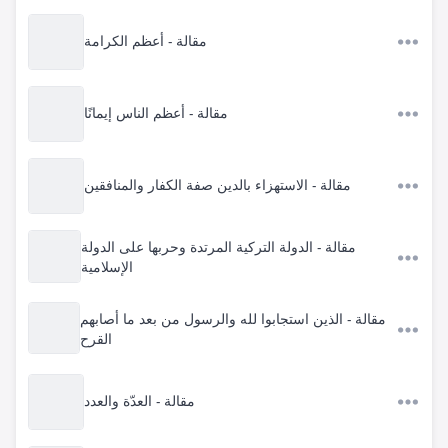
مقالة - أعظم الكرامة
مقالة - أعظم الناس إيمانًا
مقالة - الاستهزاء بالدين صفة الكفار والمنافقين
مقالة - الدولة التركية المرتدة وحربها على الدولة
الإسلامية
مقالة - الذين استجابوا لله والرسول من بعد ما أصابهم
القرح
مقالة - العدّة والعدد