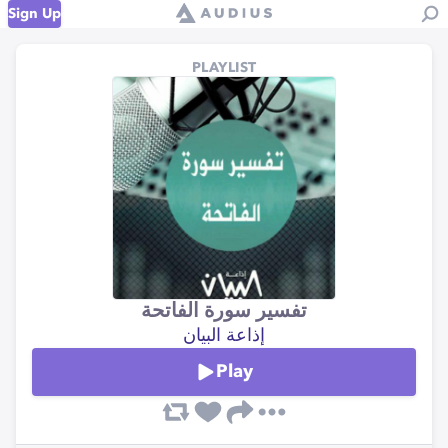
Sign Up
PLAYLIST
تفسير سورة الفاتحة
إذاعة البيان
Play