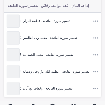
إذاعة البيان - فقه مواعظ رقائق - تفسير سورة الفاتحة
1 تفسير سورة الفاتحة - عظمة القرآن
2 تفسير سورة الفاتحة - معنى رب العالمين
3 تفسير سورة الفاتحة - معنى الحمد لله
4 تفسير سورة الفاتحة - عظمة الله عزّ وجل وصفاته
5 تفسير سورة الفاتحة - وقفات مع آيات