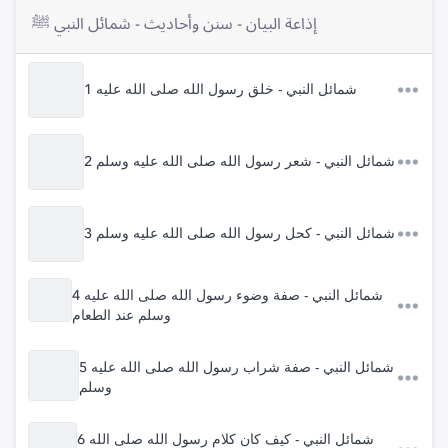
إذاعة البيان - سنن وأحاديث - شمائل النبي ﷺ
1 شمائل النبي - خلق رسول الله صلى الله عليه
2 شمائل النبي - شعر رسول الله صلى الله عليه وسلم
3 شمائل النبي - كحل رسول الله صلى الله عليه وسلم
4 شمائل النبي - صفة وضوء رسول الله صلى الله عليه
وسلم عند الطعام
5 شمائل النبي - صفة شراب رسول الله صلى الله عليه
وسلم
6 شمائل النبي - كيف كان كلام رسول الله صلى الله