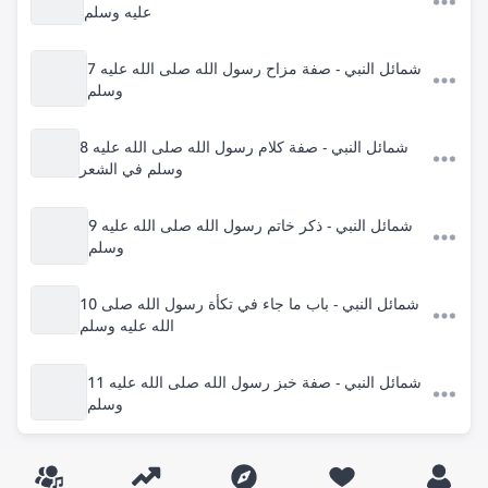
عليه وسلم
7 شمائل النبي - صفة مزاح رسول الله صلى الله عليه
وسلم
8 شمائل النبي - صفة كلام رسول الله صلى الله عليه
وسلم في الشعر
9 شمائل النبي - ذكر خاتم رسول الله صلى الله عليه
وسلم
10 شمائل النبي - باب ما جاء في تكأة رسول الله صلى
الله عليه وسلم
11 شمائل النبي - صفة خبز رسول الله صلى الله عليه
وسلم