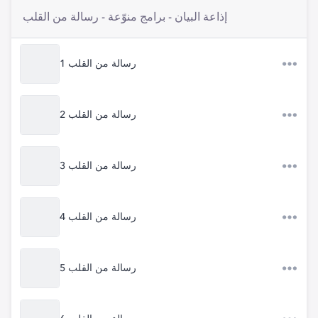
إذاعة البيان - برامج منوّعة - رسالة من القلب
رسالة من القلب 1
رسالة من القلب 2
رسالة من القلب 3
رسالة من القلب 4
رسالة من القلب 5