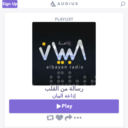
Sign Up
PLAYLIST
رسالة من القلب
إذاعة البيان
Play