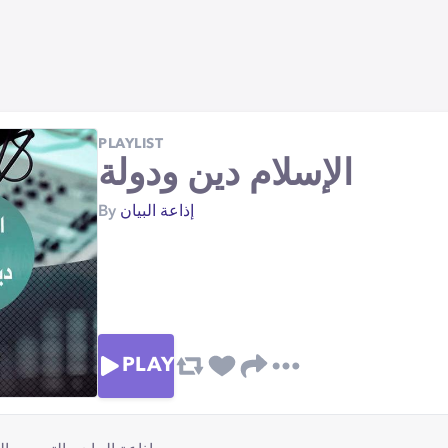
PLAYLIST
الإسلام دين ودولة
By
إذاعة البيان
PLAY