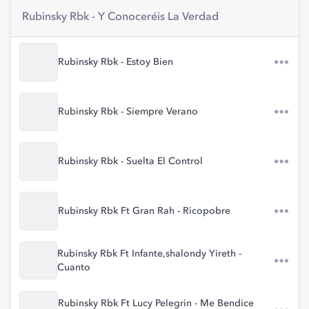
Rubinsky Rbk - Y Conoceréis La Verdad
Rubinsky Rbk - Estoy Bien
Rubinsky Rbk - Siempre Verano
Rubinsky Rbk - Suelta El Control
Rubinsky Rbk Ft Gran Rah - Ricopobre
Rubinsky Rbk Ft Infante,shalondy Yireth -
Cuanto
Rubinsky Rbk Ft Lucy Pelegrin - Me Bendice