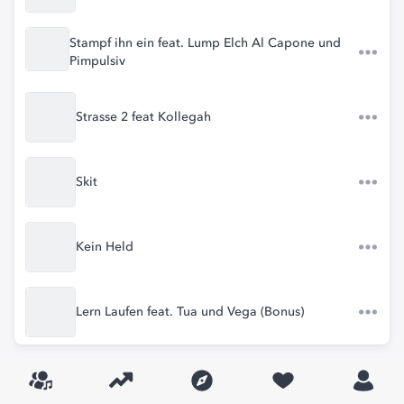
Stampf ihn ein feat. Lump Elch Al Capone und
Pimpulsiv
Strasse 2 feat Kollegah
Skit
Kein Held
Lern Laufen feat. Tua und Vega (Bonus)