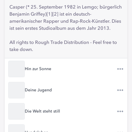
Casper (* 25. September 1982 in Lemgo; bürgerlich
Benjamin Griffey)[1][2] ist ein deutsch-
amerikanischer Rapper und Rap-Rock-Künstler. Dies
ist sein erstes Studioalbum aus dem Jahr 2013.
All rights to Rough Trade Distribution - Feel free to
take down.
Hin zur Sonne
Deine Jugend
Die Welt steht still