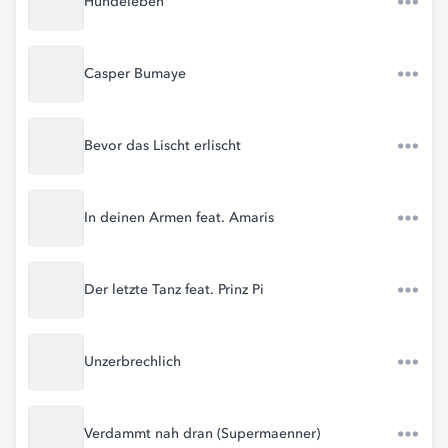
Hundeleben
Casper Bumaye
Bevor das Lischt erlischt
In deinen Armen feat. Amaris
Der letzte Tanz feat. Prinz Pi
Unzerbrechlich
Verdammt nah dran (Supermaenner)