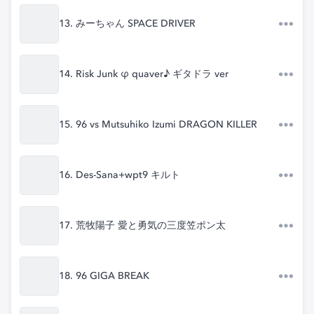
13. みーちゃん SPACE DRIVER
14. Risk Junk φ quaver♪ ギタドラ ver
15. 96 vs Mutsuhiko Izumi DRAGON KILLER
16. Des-Sana+wpt9 キルト
17. 荒牧陽子 愛と勇気の三度笠ポン太
18. 96 GIGA BREAK