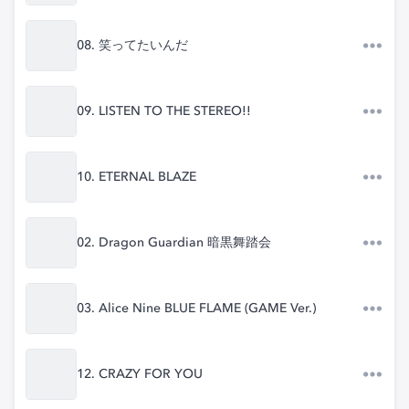
08. 笑ってたいんだ
09. LISTEN TO THE STEREO!!
10. ETERNAL BLAZE
02. Dragon Guardian 暗黒舞踏会
03. Alice Nine BLUE FLAME (GAME Ver.)
12. CRAZY FOR YOU