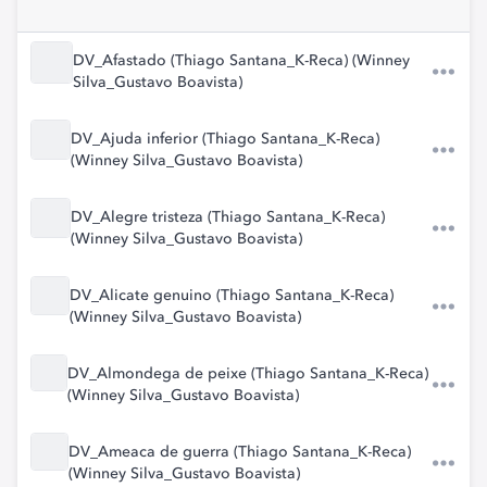
DV_Afastado (Thiago Santana_K-Reca) (Winney
Silva_Gustavo Boavista)
DV_Ajuda inferior (Thiago Santana_K-Reca)
(Winney Silva_Gustavo Boavista)
DV_Alegre tristeza (Thiago Santana_K-Reca)
(Winney Silva_Gustavo Boavista)
DV_Alicate genuino (Thiago Santana_K-Reca)
(Winney Silva_Gustavo Boavista)
DV_Almondega de peixe (Thiago Santana_K-Reca)
(Winney Silva_Gustavo Boavista)
DV_Ameaca de guerra (Thiago Santana_K-Reca)
(Winney Silva_Gustavo Boavista)