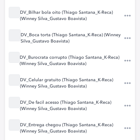
DV_Bilhar bola oito (Thiago Santana_K-Reca)
(Winney Silva_Gustavo Boavista)
DV_Boca torta (Thiago Santana_K-Reca) (Winney
Silva_Gustavo Boavista)
DV_Burocrata corrupto (Thiago Santana_K-Reca)
(Winney Silva_Gustavo Boavista)
DV_Celular gratuito (Thiago Santana_K-Reca)
(Winney Silva_Gustavo Boavista)
DV_De facil acesso (Thiago Santana_K-Reca)
(Winney Silva_Gustavo Boavista)
DV_Entrega chegou (Thiago Santana_K-Reca)
(Winney Silva_Gustavo Boavista)