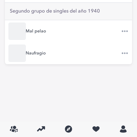
Segundo grupo de singles del año 1940
Mal pelao
Naufragio