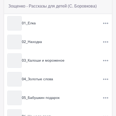
Зощенко - Рассказы для детей (С. Боровкова)
01_Елка
02_Находка
03_Калоши и мороженое
04_Золотые слова
05_Бабушкин подарок