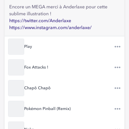
Encore un MEGA merci à Anderlaxe pour cette
sublime illustration !
https://twitter.com/Anderlaxe
https://www.instagram.com/anderlaxe/
Play
Fox Attacks !
Chapô Chapô
Pokémon Pinball (Remix)