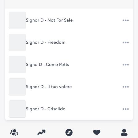
Signor D - Not For Sale
Signor D - Freedom
Signo D - Come Potts
Signor D - Il tuo volere
Signor D - Crisalide