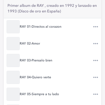
Primer album de RAY , creado en 1992 y lanzado en
1993 (Disco de oro en España)
RAY 01-Directos al corazon
RAY 02-Amor
RAY 03-Piensalo bien
RAY 04-Quiero verte
RAY 05-Siempre a tu lado