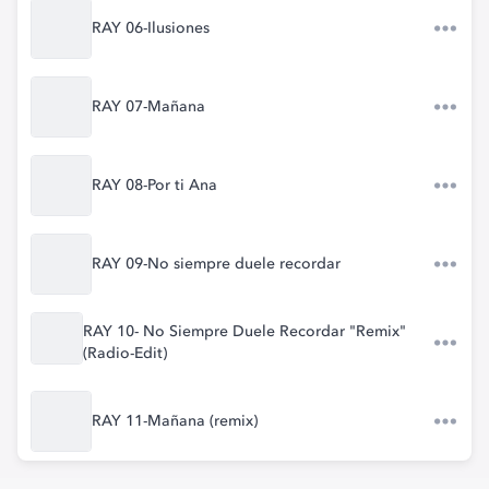
RAY 06-Ilusiones
RAY 07-Mañana
RAY 08-Por ti Ana
RAY 09-No siempre duele recordar
RAY 10- No Siempre Duele Recordar "Remix"
(Radio-Edit)
RAY 11-Mañana (remix)