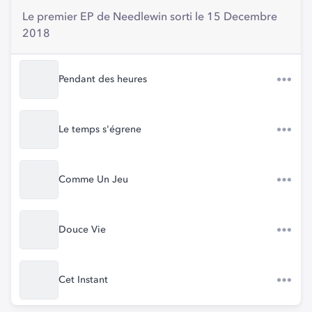
Le premier EP de Needlewin sorti le 15 Decembre
2018
Pendant des heures
Le temps s'égrene
Comme Un Jeu
Douce Vie
Cet Instant