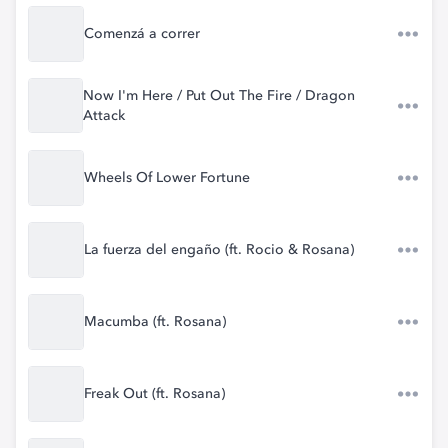
Comenzá a correr
Now I'm Here / Put Out The Fire / Dragon
Attack
Wheels Of Lower Fortune
La fuerza del engaño (ft. Rocio & Rosana)
Macumba (ft. Rosana)
Freak Out (ft. Rosana)