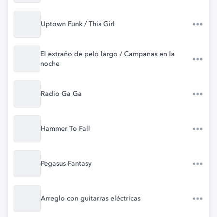
Uptown Funk / This Girl
El extraño de pelo largo / Campanas en la
noche
Radio Ga Ga
Hammer To Fall
Pegasus Fantasy
Arreglo con guitarras eléctricas