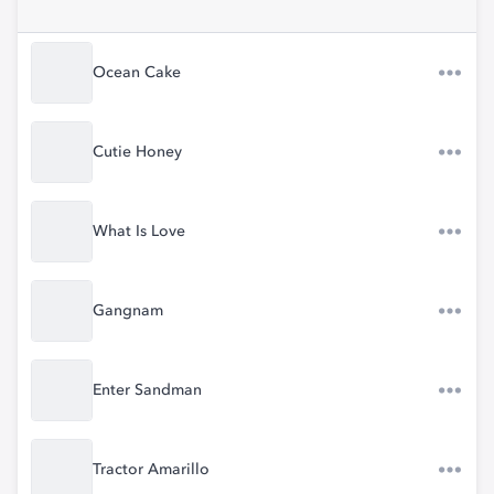
Ocean Cake
Cutie Honey
What Is Love
Gangnam
Enter Sandman
Tractor Amarillo