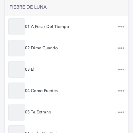
FIEBRE DE LUNA
01 A Pesar Del Tiempo
02 Dime Cuando
03 El
04 Como Puedes
05 Te Extrano