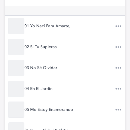
01 Yo Nací Para Amarte,
02 Si Tu Supieras
03 No Sé Olvidar
04 En El Jardín
05 Me Estoy Enamorando