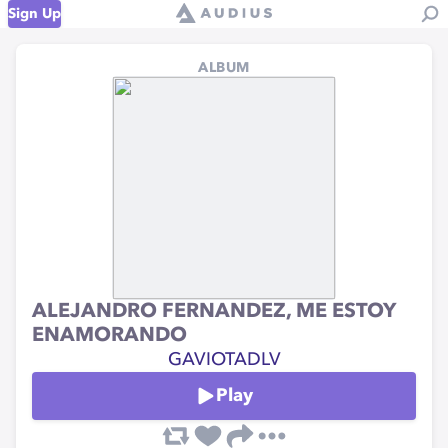
Sign Up
ALBUM
ALEJANDRO FERNANDEZ, ME ESTOY
ENAMORANDO
GAVIOTADLV
Play