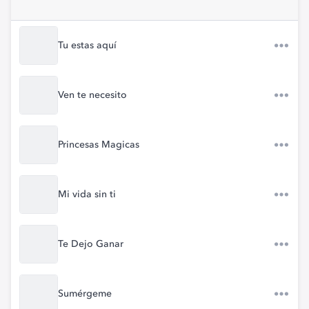
Tu estas aquí
Ven te necesito
Princesas Magicas
Mi vida sin ti
Te Dejo Ganar
Sumérgeme